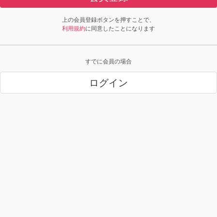
上の会員登録ボタンを押すことで、
利用規約
に同意したことになります
すでに会員の場合
ログイン