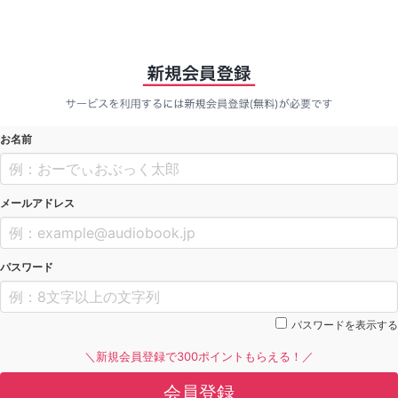
お名前
メールアドレス
パスワード
パスワードを表示する
＼新規会員登録で300ポイントもらえる！／
会員登録