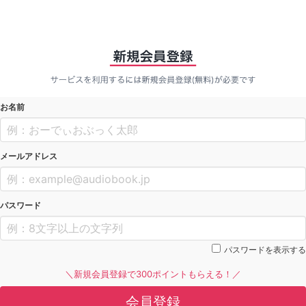
お名前
メールアドレス
パスワード
パスワードを表示する
＼新規会員登録で300ポイントもらえる！／
会員登録