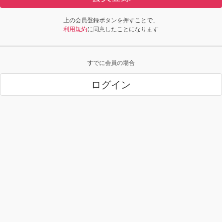
上の会員登録ボタンを押すことで、
利用規約
に同意したことになります
すでに会員の場合
ログイン