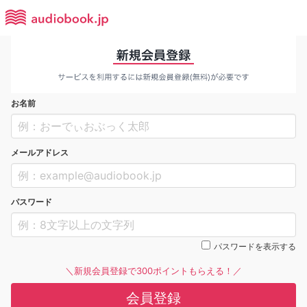
お名前
メールアドレス
パスワード
パスワードを表示する
＼新規会員登録で300ポイントもらえる！／
会員登録