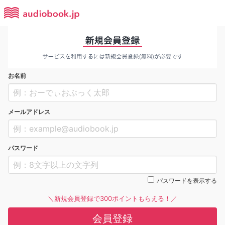
お名前
メールアドレス
パスワード
パスワードを表示する
＼新規会員登録で300ポイントもらえる！／
会員登録