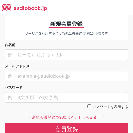
お名前
メールアドレス
パスワード
パスワードを表示する
＼新規会員登録で300ポイントもらえる！／
会員登録