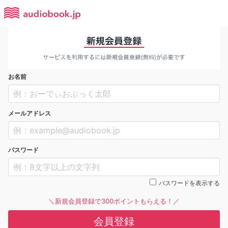
お名前
メールアドレス
パスワード
パスワードを表示する
＼新規会員登録で300ポイントもらえる！／
会員登録