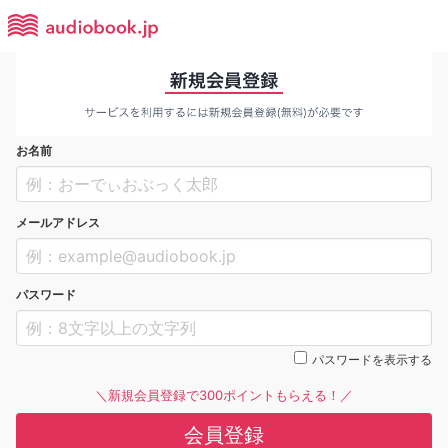
お名前
メールアドレス
パスワード
パスワードを表示する
＼新規会員登録で300ポイントもらえる！／
会員登録