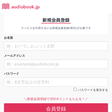
お名前
メールアドレス
パスワード
パスワードを表示する
＼新規会員登録で300ポイントもらえる！／
会員登録