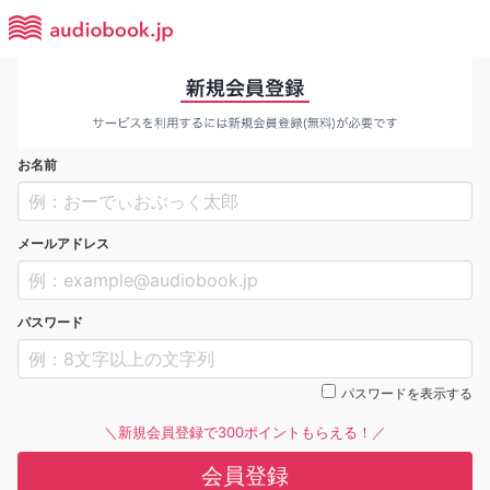
お名前
メールアドレス
パスワード
パスワードを表示する
＼新規会員登録で300ポイントもらえる！／
会員登録