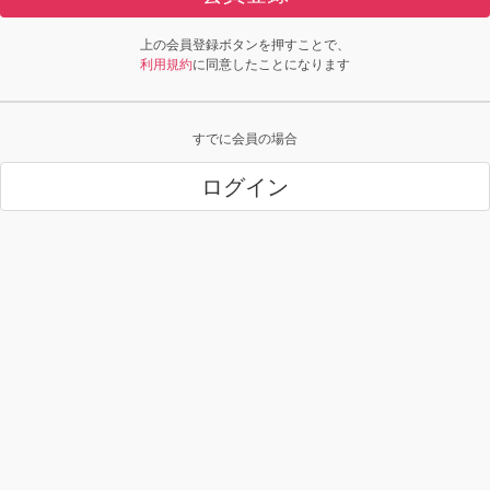
上の会員登録ボタンを押すことで、
利用規約
に同意したことになります
すでに会員の場合
ログイン