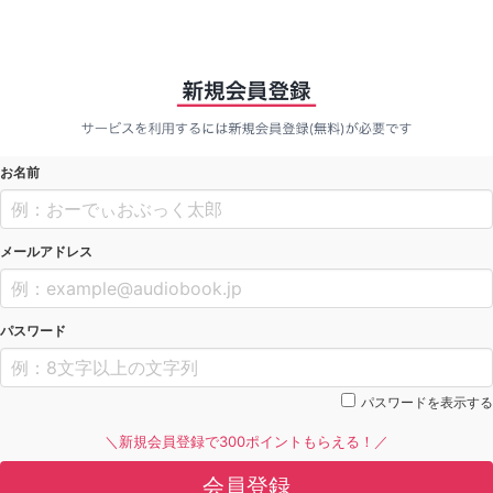
お名前
メールアドレス
パスワード
パスワードを表示する
＼新規会員登録で300ポイントもらえる！／
会員登録