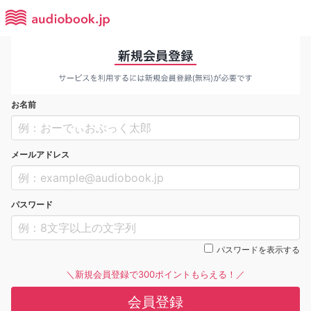
お名前
メールアドレス
パスワード
パスワードを表示する
＼新規会員登録で300ポイントもらえる！／
会員登録