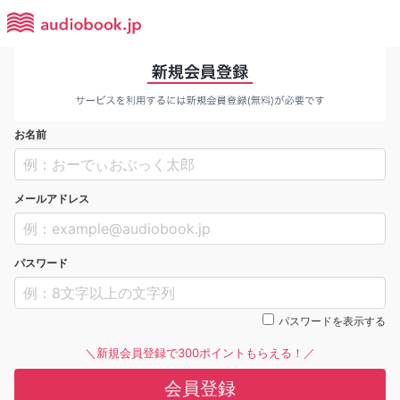
お名前
メールアドレス
パスワード
パスワードを表示する
＼新規会員登録で300ポイントもらえる！／
会員登録