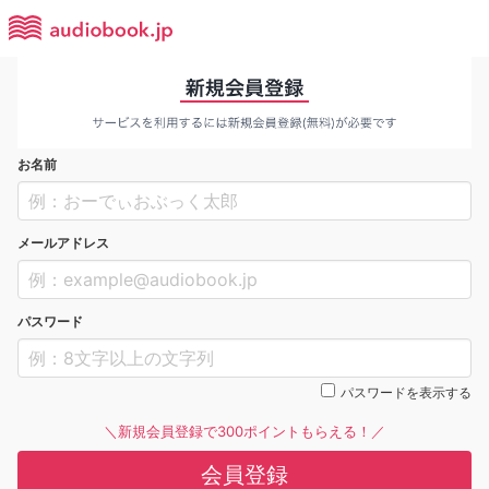
お名前
メールアドレス
パスワード
パスワードを表示する
＼新規会員登録で300ポイントもらえる！／
会員登録