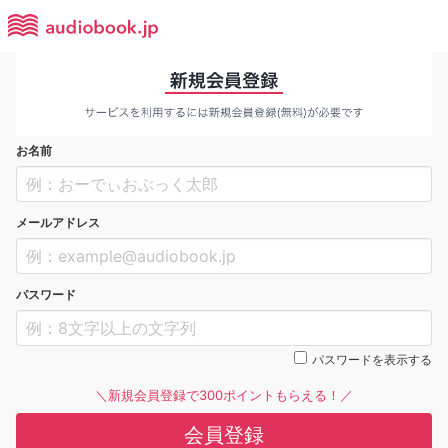
お名前
メールアドレス
パスワード
パスワードを表示する
＼新規会員登録で300ポイントもらえる！／
会員登録