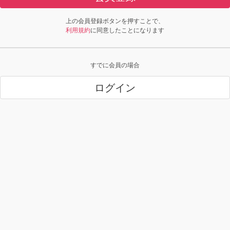
上の会員登録ボタンを押すことで、
利用規約
に同意したことになります
すでに会員の場合
ログイン