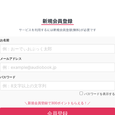
お名前
メールアドレス
パスワード
パスワードを表示する
＼新規会員登録で300ポイントもらえる！／
会員登録