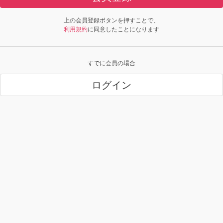
上の会員登録ボタンを押すことで、
利用規約
に同意したことになります
すでに会員の場合
ログイン