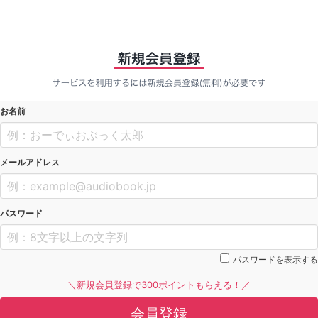
お名前
メールアドレス
パスワード
パスワードを表示する
＼新規会員登録で300ポイントもらえる！／
会員登録