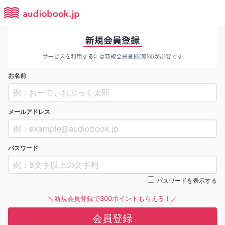
お名前
メールアドレス
パスワード
パスワードを表示する
＼新規会員登録で300ポイントもらえる！／
会員登録