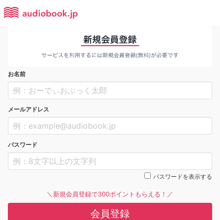
お名前
メールアドレス
パスワード
パスワードを表示する
＼新規会員登録で300ポイントもらえる！／
会員登録