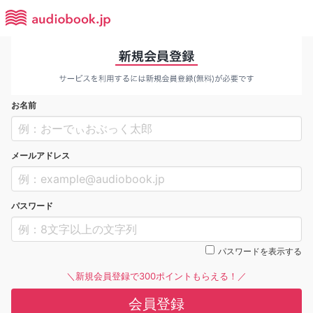
お名前
メールアドレス
パスワード
パスワードを表示する
＼新規会員登録で300ポイントもらえる！／
会員登録