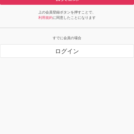
上の会員登録ボタンを押すことで、
利用規約
に同意したことになります
すでに会員の場合
ログイン