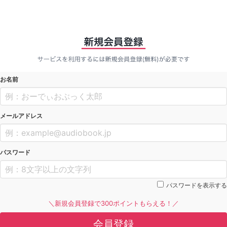
お名前
メールアドレス
パスワード
パスワードを表示する
＼新規会員登録で300ポイントもらえる！／
会員登録