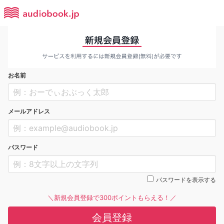
お名前
メールアドレス
パスワード
パスワードを表示する
＼新規会員登録で300ポイントもらえる！／
会員登録