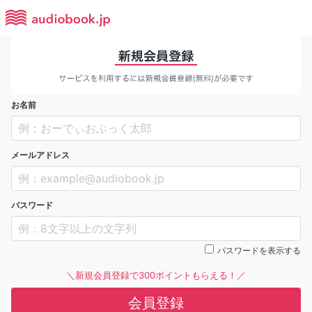
お名前
メールアドレス
パスワード
パスワードを表示する
＼新規会員登録で300ポイントもらえる！／
会員登録