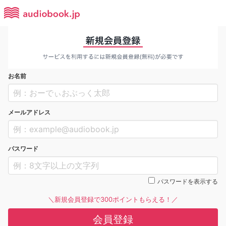
お名前
メールアドレス
パスワード
パスワードを表示する
＼新規会員登録で300ポイントもらえる！／
会員登録