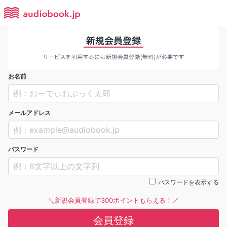
お名前
メールアドレス
パスワード
パスワードを表示する
＼新規会員登録で300ポイントもらえる！／
会員登録