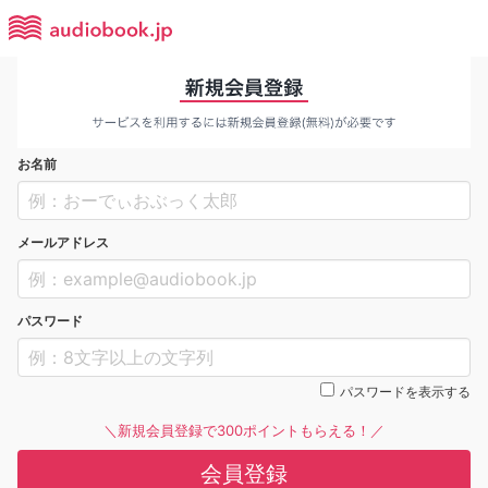
お名前
メールアドレス
パスワード
パスワードを表示する
＼新規会員登録で300ポイントもらえる！／
会員登録