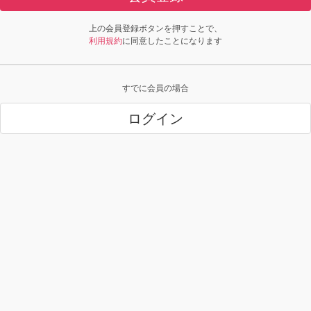
上の会員登録ボタンを押すことで、
利用規約
に同意したことになります
すでに会員の場合
ログイン