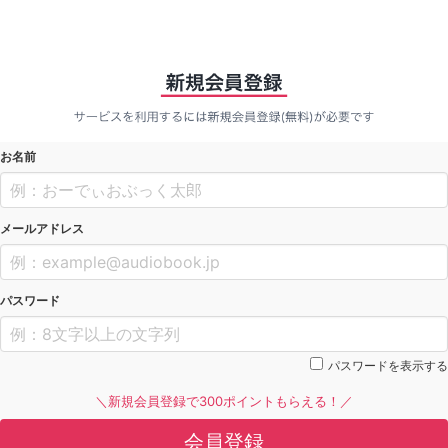
お名前
メールアドレス
パスワード
パスワードを表示する
＼新規会員登録で300ポイントもらえる！／
会員登録