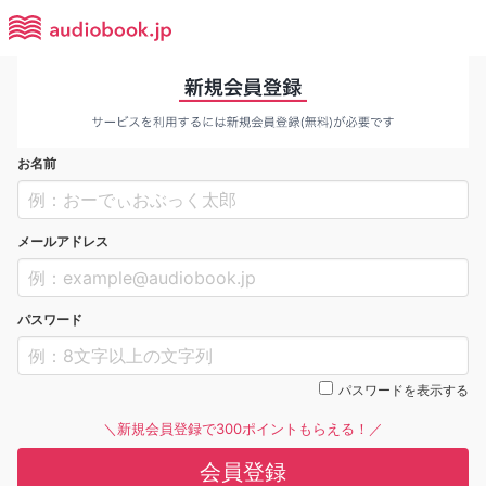
お名前
メールアドレス
パスワード
パスワードを表示する
＼新規会員登録で300ポイントもらえる！／
会員登録