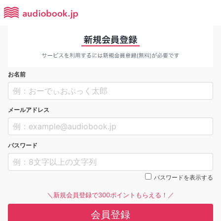
お名前
メールアドレス
パスワード
パスワードを表示する
＼新規会員登録で300ポイントもらえる！／
会員登録