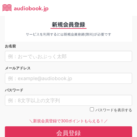
お名前
メールアドレス
パスワード
パスワードを表示する
＼新規会員登録で300ポイントもらえる！／
会員登録