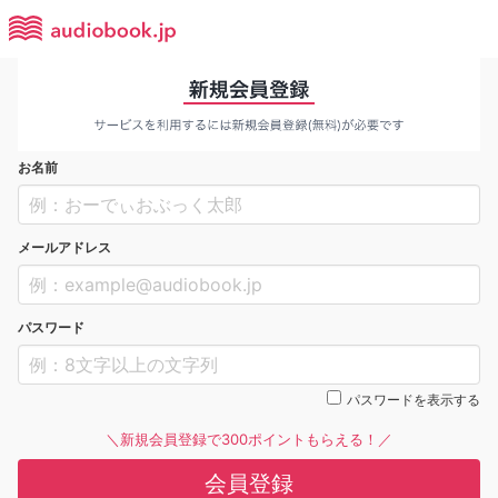
お名前
メールアドレス
パスワード
パスワードを表示する
＼新規会員登録で300ポイントもらえる！／
会員登録