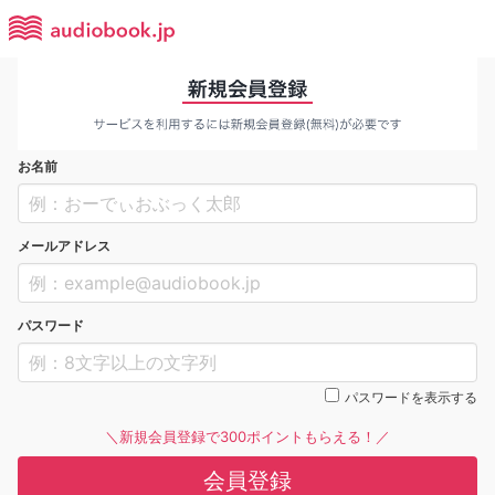
お名前
メールアドレス
パスワード
パスワードを表示する
＼新規会員登録で300ポイントもらえる！／
会員登録