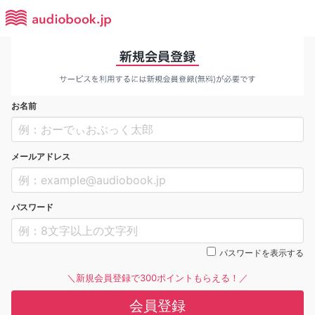
お名前
メールアドレス
パスワード
パスワードを表示する
＼新規会員登録で300ポイントもらえる！／
会員登録