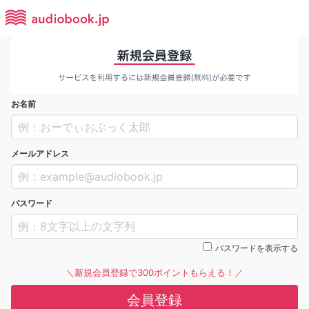
お名前
メールアドレス
パスワード
パスワードを表示する
＼新規会員登録で300ポイントもらえる！／
会員登録