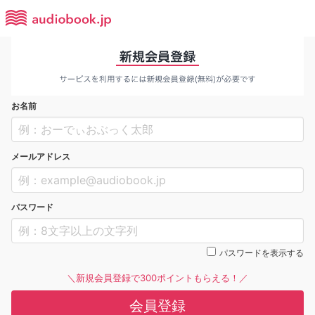
お名前
メールアドレス
パスワード
パスワードを表示する
＼新規会員登録で300ポイントもらえる！／
会員登録