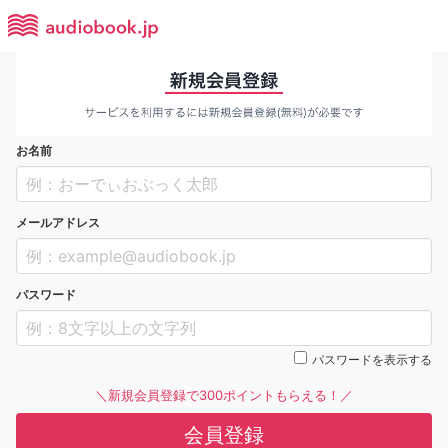
お名前
メールアドレス
パスワード
パスワードを表示する
＼新規会員登録で300ポイントもらえる！／
会員登録