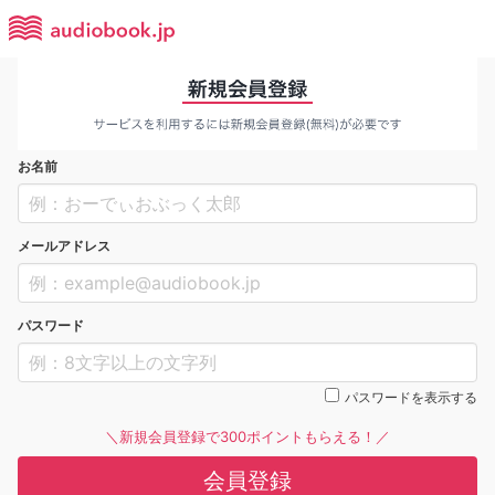
お名前
メールアドレス
パスワード
パスワードを表示する
＼新規会員登録で300ポイントもらえる！／
会員登録