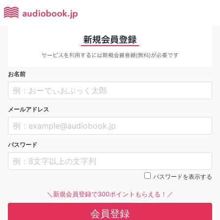
お名前
メールアドレス
パスワード
パスワードを表示する
＼新規会員登録で300ポイントもらえる！／
会員登録