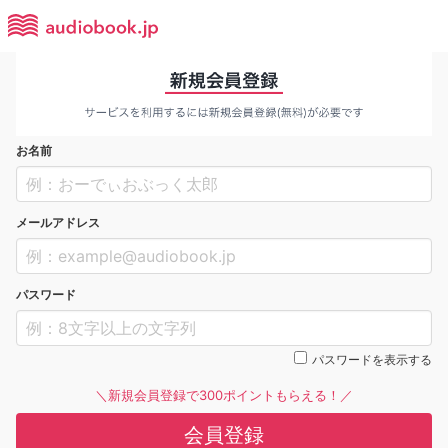
お名前
メールアドレス
パスワード
パスワードを表示する
＼新規会員登録で300ポイントもらえる！／
会員登録