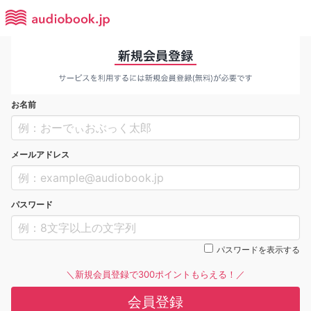
お名前
メールアドレス
パスワード
パスワードを表示する
＼新規会員登録で300ポイントもらえる！／
会員登録