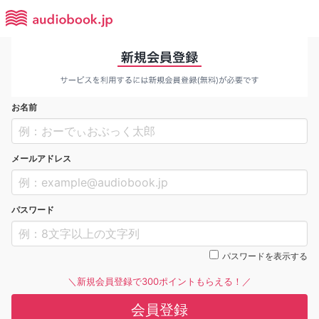
お名前
メールアドレス
パスワード
パスワードを表示する
＼新規会員登録で300ポイントもらえる！／
会員登録