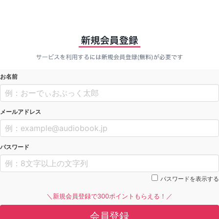
お名前
メールアドレス
パスワード
パスワードを表示する
＼新規会員登録で300ポイントもらえる！／
会員登録