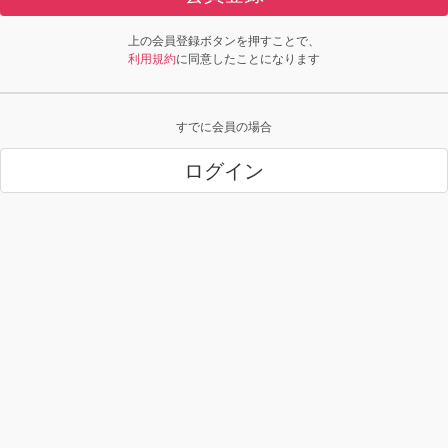
上の会員登録ボタンを押すことで、
利用規約
に同意したことになります
すでに会員の場合
ログイン