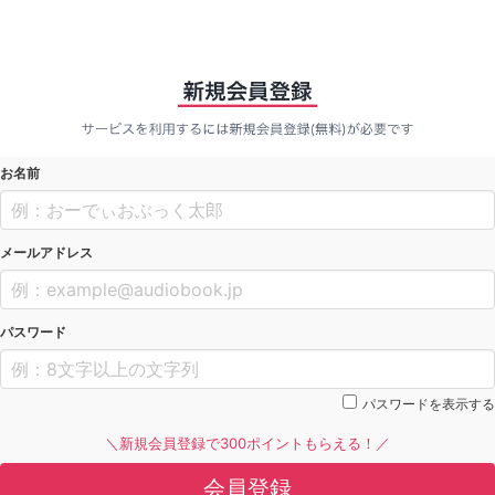
お名前
メールアドレス
パスワード
パスワードを表示する
＼新規会員登録で300ポイントもらえる！／
会員登録