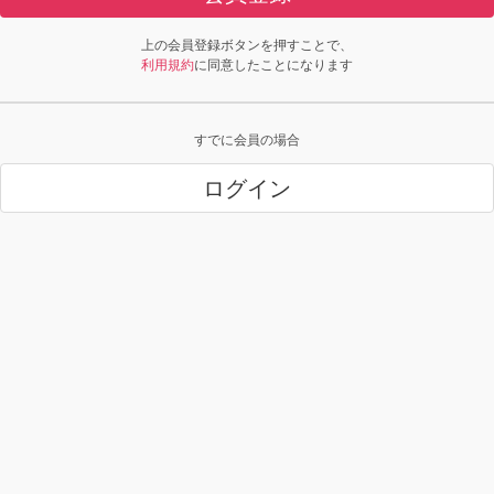
上の会員登録ボタンを押すことで、
利用規約
に同意したことになります
すでに会員の場合
ログイン