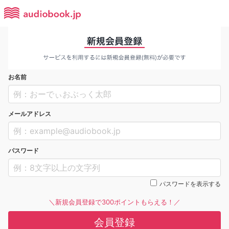
お名前
メールアドレス
パスワード
パスワードを表示する
＼新規会員登録で300ポイントもらえる！／
会員登録