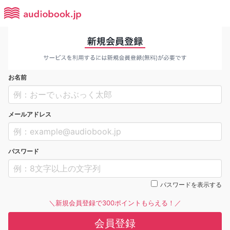
お名前
メールアドレス
パスワード
パスワードを表示する
＼新規会員登録で300ポイントもらえる！／
会員登録