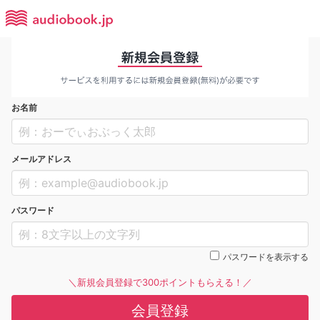
お名前
メールアドレス
パスワード
パスワードを表示する
＼新規会員登録で300ポイントもらえる！／
会員登録