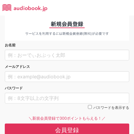
お名前
メールアドレス
パスワード
パスワードを表示する
＼新規会員登録で300ポイントもらえる！／
会員登録