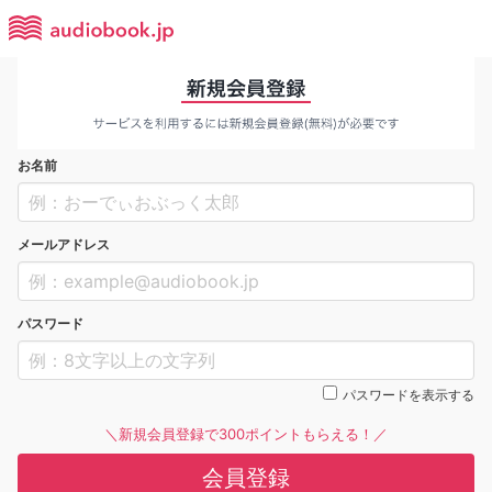
お名前
メールアドレス
パスワード
パスワードを表示する
＼新規会員登録で300ポイントもらえる！／
会員登録