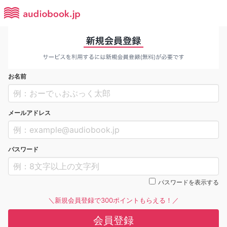
お名前
メールアドレス
パスワード
パスワードを表示する
＼新規会員登録で300ポイントもらえる！／
会員登録