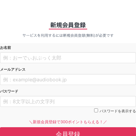
お名前
メールアドレス
パスワード
パスワードを表示する
＼新規会員登録で300ポイントもらえる！／
会員登録