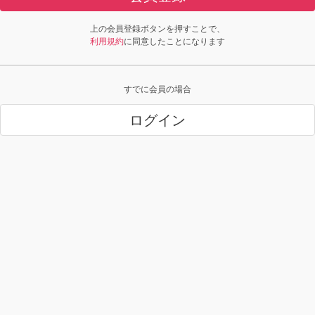
上の会員登録ボタンを押すことで、
利用規約
に同意したことになります
すでに会員の場合
ログイン