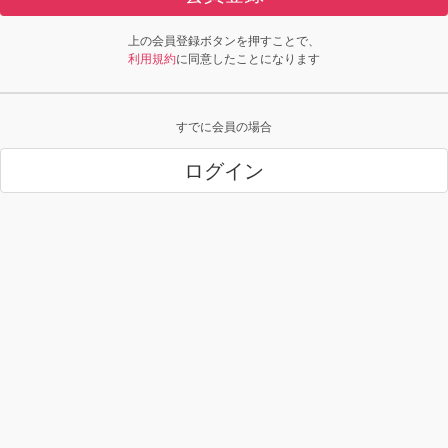
上の会員登録ボタンを押すことで、
利用規約
に同意したことになります
すでに会員の場合
ログイン