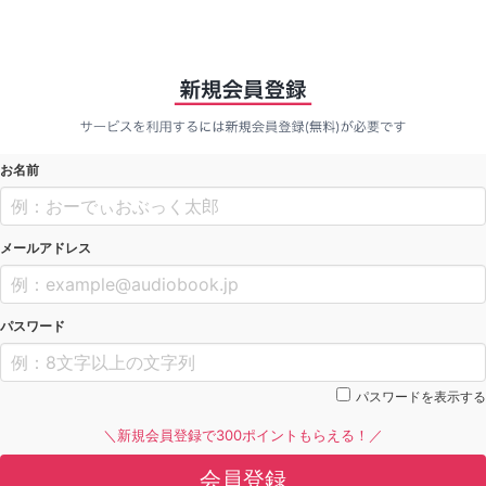
お名前
メールアドレス
パスワード
パスワードを表示する
＼新規会員登録で300ポイントもらえる！／
会員登録